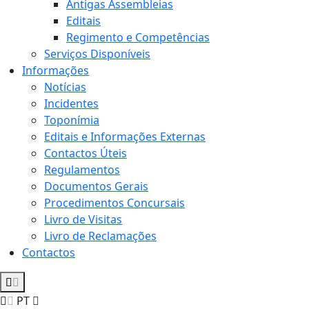
Antigas Assembleias
Editais
Regimento e Competências
Serviços Disponíveis
Informações
Notícias
Incidentes
Toponímia
Editais e Informações Externas
Contactos Úteis
Regulamentos
Documentos Gerais
Procedimentos Concursais
Livro de Visitas
Livro de Reclamações
Contactos
PT