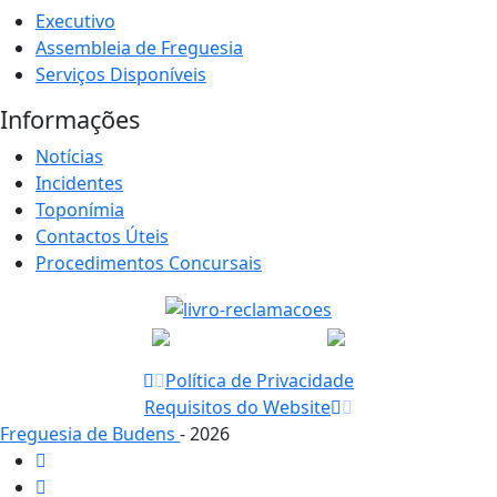
Executivo
Assembleia de Freguesia
Serviços Disponíveis
Informações
Notícias
Incidentes
Toponímia
Contactos Úteis
Procedimentos Concursais
Política de Privacidade
Requisitos do Website
Freguesia de Budens
- 2026