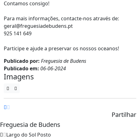
Contamos consigo!
Para mais informações, contacte-nos através de:
geral@freguesiadebudens.pt
925 141 649
Participe e ajude a preservar os nossos oceanos!
Publicado por:
Freguesia de Budens
Publicado em:
06-06-2024
Imagens
Partilhar
Freguesia de Budens
Largo do Sol Posto