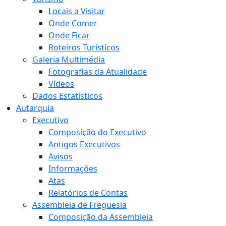
Locais a Visitar
Onde Comer
Onde Ficar
Roteiros Turísticos
Galeria Multimédia
Fotografias da Atualidade
Vídeos
Dados Estatísticos
Autarquia
Executivo
Composição do Executivo
Antigos Executivos
Avisos
Informações
Atas
Relatórios de Contas
Assembleia de Freguesia
Composição da Assembleia