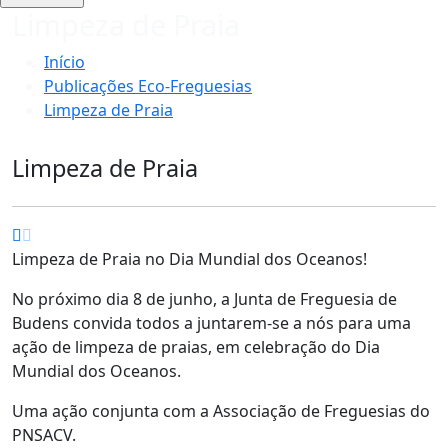
Limpeza de Praia
Início
Publicações Eco-Freguesias
Limpeza de Praia
Limpeza de Praia
Limpeza de Praia no Dia Mundial dos Oceanos!
No próximo dia 8 de junho, a Junta de Freguesia de
Budens convida todos a juntarem-se a nós para uma
ação de limpeza de praias, em celebração do Dia
Mundial dos Oceanos.
Uma ação conjunta com a Associação de Freguesias do
PNSACV.