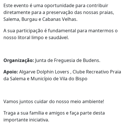
Este evento é uma oportunidade para contribuir
diretamente para a preservação das nossas praias,
Salema, Burgau e Cabanas Velhas.
A sua participação é fundamental para mantermos o
nosso litoral limpo e saudável.
Organização:
Junta de Freguesia de Budens.
Apoio:
Algarve Dolphin Lovers , Clube Recreativo Praia
da Salema e Município de Vila do Bispo
Vamos juntos cuidar do nosso meio ambiente!
Traga a sua família e amigos e faça parte desta
importante iniciativa.