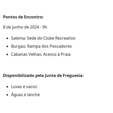
Pontos de Encontro:
8 de junho de 2024 - 9h
Salema: Sede do Clube Recreativo
Burgau: Rampa dos Pescadores
Cabanas Velhas: Acesso à Praia
Disponibilizado pela Junta de Freguesia:
Luvas e sacos
Águas e lanche