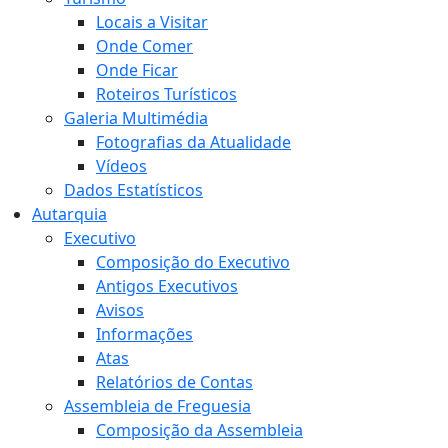
Locais a Visitar
Onde Comer
Onde Ficar
Roteiros Turísticos
Galeria Multimédia
Fotografias da Atualidade
Vídeos
Dados Estatísticos
Autarquia
Executivo
Composição do Executivo
Antigos Executivos
Avisos
Informações
Atas
Relatórios de Contas
Assembleia de Freguesia
Composição da Assembleia