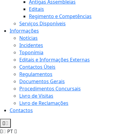
Antigas Assembleias
Editais
Regimento e Competências
Serviços Disponíveis
Informações
Notícias
Incidentes
Toponímia
Editais e Informações Externas
Contactos Úteis
Regulamentos
Documentos Gerais
Procedimentos Concursais
Livro de Visitas
Livro de Reclamações
Contactos
PT