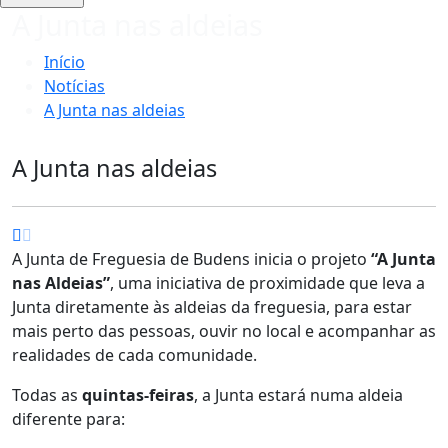
A Junta nas aldeias
Início
Notícias
A Junta nas aldeias
A Junta nas aldeias
A Junta de Freguesia de Budens inicia o projeto
“A Junta
nas Aldeias”
, uma iniciativa de proximidade que leva a
Junta diretamente às aldeias da freguesia, para estar
mais perto das pessoas, ouvir no local e acompanhar as
realidades de cada comunidade.
Todas as
quintas-feiras
, a Junta estará numa aldeia
diferente para: