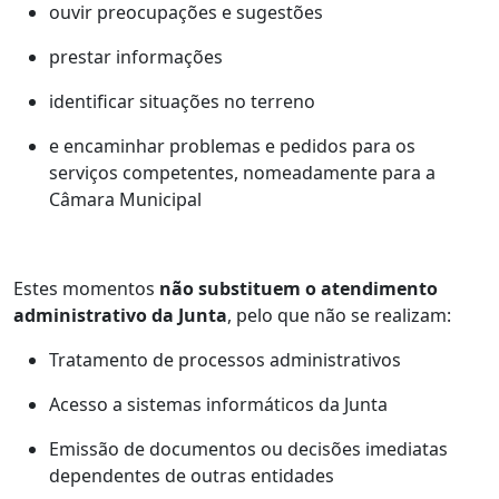
ouvir preocupações e sugestões
prestar informações
identificar situações no terreno
e encaminhar problemas e pedidos para os
serviços competentes, nomeadamente para a
Câmara Municipal
Estes momentos
não substituem o atendimento
administrativo da Junta
, pelo que não se realizam:
Tratamento de processos administrativos
Acesso a sistemas informáticos da Junta
Emissão de documentos ou decisões imediatas
dependentes de outras entidades