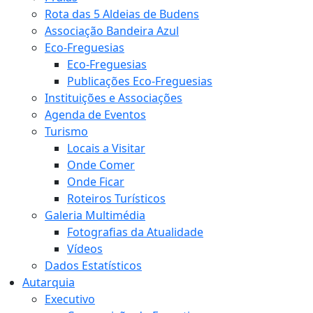
Rota das 5 Aldeias de Budens
Associação Bandeira Azul
Eco-Freguesias
Eco-Freguesias
Publicações Eco-Freguesias
Instituições e Associações
Agenda de Eventos
Turismo
Locais a Visitar
Onde Comer
Onde Ficar
Roteiros Turísticos
Galeria Multimédia
Fotografias da Atualidade
Vídeos
Dados Estatísticos
Autarquia
Executivo