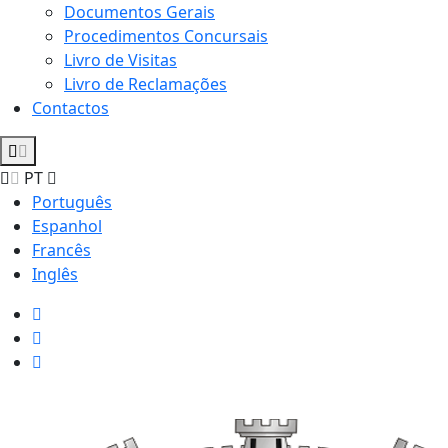
Documentos Gerais
Procedimentos Concursais
Livro de Visitas
Livro de Reclamações
Contactos
PT
Português
Espanhol
Francês
Inglês