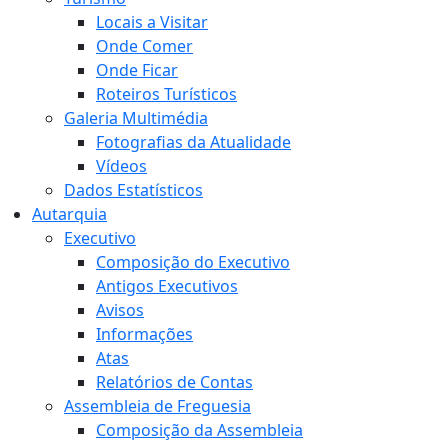
Locais a Visitar
Onde Comer
Onde Ficar
Roteiros Turísticos
Galeria Multimédia
Fotografias da Atualidade
Vídeos
Dados Estatísticos
Autarquia
Executivo
Composição do Executivo
Antigos Executivos
Avisos
Informações
Atas
Relatórios de Contas
Assembleia de Freguesia
Composição da Assembleia