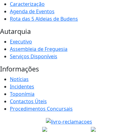
Caracterização
Agenda de Eventos
Rota das 5 Aldeias de Budens
Autarquia
Executivo
Assembleia de Freguesia
Serviços Disponíveis
Informações
Notícias
Incidentes
Toponímia
Contactos Úteis
Procedimentos Concursais