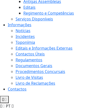
Antigas Assembleias
Editais
Regimento e Competências
Serviços Disponíveis
Informações
Notícias
Incidentes
Toponímia
Editais e Informações Externas
Contactos Úteis
Regulamentos
Documentos Gerais
Procedimentos Concursais
Livro de Visitas
Livro de Reclamações
Contactos
PT