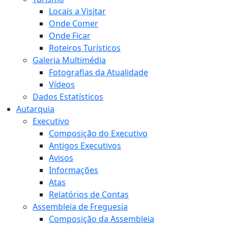
Locais a Visitar
Onde Comer
Onde Ficar
Roteiros Turísticos
Galeria Multimédia
Fotografias da Atualidade
Vídeos
Dados Estatísticos
Autarquia
Executivo
Composição do Executivo
Antigos Executivos
Avisos
Informações
Atas
Relatórios de Contas
Assembleia de Freguesia
Composição da Assembleia