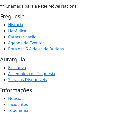
** Chamada para a Rede Móvel Nacional
Freguesia
História
Heráldica
Caracterização
Agenda de Eventos
Rota das 5 Aldeias de Budens
Autarquia
Executivo
Assembleia de Freguesia
Serviços Disponíveis
Informações
Notícias
Incidentes
Toponímia