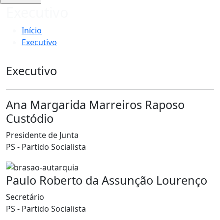
Executivo
Início
Executivo
Executivo
Ana Margarida Marreiros Raposo
Custódio
Presidente de Junta
PS - Partido Socialista
Paulo Roberto da Assunção Lourenço
Secretário
PS - Partido Socialista