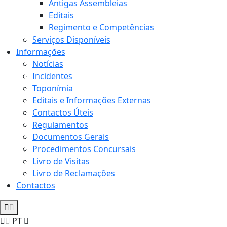
Antigas Assembleias
Editais
Regimento e Competências
Serviços Disponíveis
Informações
Notícias
Incidentes
Toponímia
Editais e Informações Externas
Contactos Úteis
Regulamentos
Documentos Gerais
Procedimentos Concursais
Livro de Visitas
Livro de Reclamações
Contactos
PT