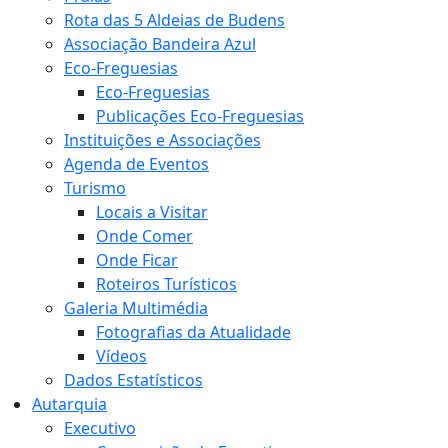
Rota das 5 Aldeias de Budens
Associação Bandeira Azul
Eco-Freguesias
Eco-Freguesias
Publicações Eco-Freguesias
Instituições e Associações
Agenda de Eventos
Turismo
Locais a Visitar
Onde Comer
Onde Ficar
Roteiros Turísticos
Galeria Multimédia
Fotografias da Atualidade
Vídeos
Dados Estatísticos
Autarquia
Executivo