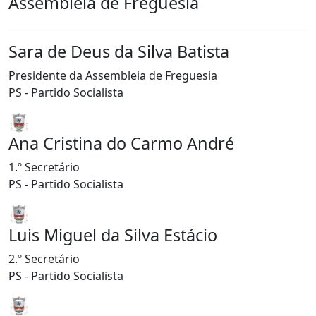
Assembleia de Freguesia
Sara de Deus da Silva Batista
Presidente da Assembleia de Freguesia
PS - Partido Socialista
Ana Cristina do Carmo André
1.º Secretário
PS - Partido Socialista
Luis Miguel da Silva Estácio
2.º Secretário
PS - Partido Socialista