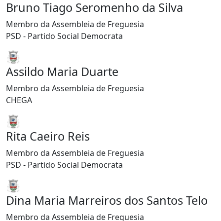
Bruno Tiago Seromenho da Silva
Membro da Assembleia de Freguesia
PSD - Partido Social Democrata
Assildo Maria Duarte
Membro da Assembleia de Freguesia
CHEGA
Rita Caeiro Reis
Membro da Assembleia de Freguesia
PSD - Partido Social Democrata
Dina Maria Marreiros dos Santos Telo
Membro da Assembleia de Freguesia