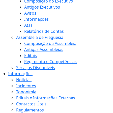
Composição do Executivo
Antigos Executivos
Avisos
Informações
Atas
Relatórios de Contas
Assembleia de Freguesia
Composição da Assembleia
Antigas Assembleias
Editais
Regimento e Competências
Serviços Disponíveis
Informações
Notícias
Incidentes
Toponímia
Editais e Informações Externas
Contactos Úteis
Regulamentos