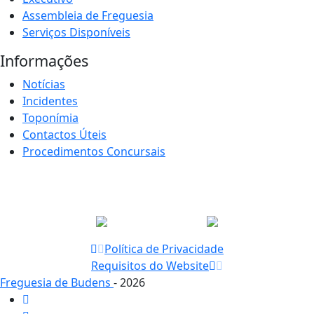
Assembleia de Freguesia
Serviços Disponíveis
Informações
Notícias
Incidentes
Toponímia
Contactos Úteis
Procedimentos Concursais
Política de Privacidade
Requisitos do Website
Freguesia de Budens
- 2026