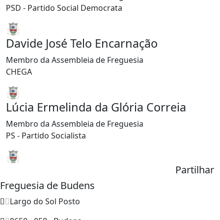
PSD - Partido Social Democrata
Davide José Telo Encarnação
Membro da Assembleia de Freguesia
CHEGA
Lúcia Ermelinda da Glória Correia
Membro da Assembleia de Freguesia
PS - Partido Socialista
Partilhar
Freguesia de Budens
Largo do Sol Posto