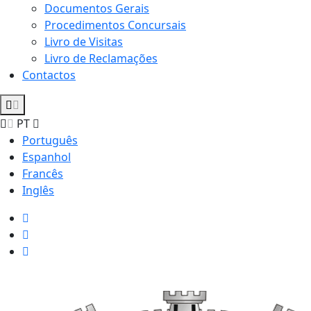
Documentos Gerais
Procedimentos Concursais
Livro de Visitas
Livro de Reclamações
Contactos
PT
Português
Espanhol
Francês
Inglês