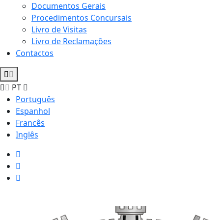
Documentos Gerais
Procedimentos Concursais
Livro de Visitas
Livro de Reclamações
Contactos
PT
Português
Espanhol
Francês
Inglês