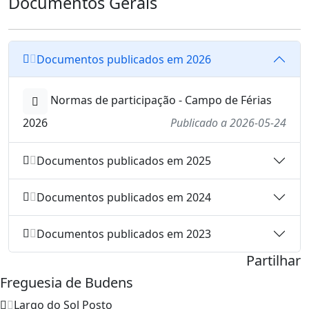
Documentos Gerais
Documentos publicados em 2026
Normas de participação - Campo de Férias
2026
Publicado a 2026-05-24
Documentos publicados em 2025
Documentos publicados em 2024
Documentos publicados em 2023
Partilhar
Freguesia de Budens
Largo do Sol Posto