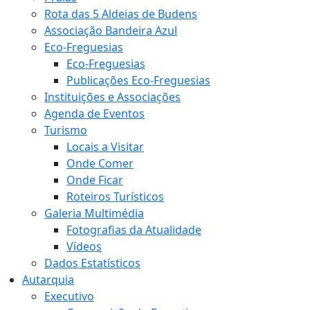
Rota das 5 Aldeias de Budens
Associação Bandeira Azul
Eco-Freguesias
Eco-Freguesias
Publicações Eco-Freguesias
Instituições e Associações
Agenda de Eventos
Turismo
Locais a Visitar
Onde Comer
Onde Ficar
Roteiros Turísticos
Galeria Multimédia
Fotografias da Atualidade
Vídeos
Dados Estatísticos
Autarquia
Executivo