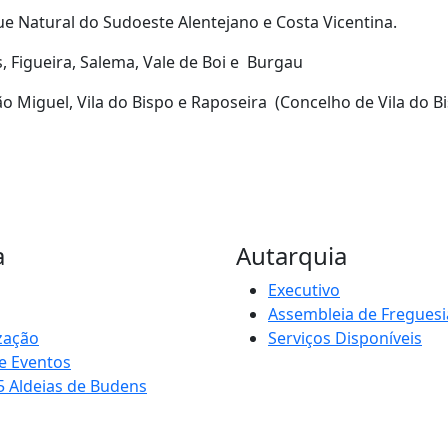
e Natural do Sudoeste Alentejano e Costa Vicentina.
 Figueira, Salema, Vale de Boi e Burgau
 Miguel, Vila do Bispo e Raposeira (Concelho de Vila do Bi
a
Autarquia
Executivo
Assembleia de Freguesi
zação
Serviços Disponíveis
e Eventos
5 Aldeias de Budens