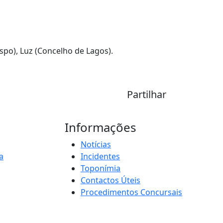
spo), Luz (Concelho de Lagos).
Partilhar
Informações
Notícias
a
Incidentes
Toponímia
Contactos Úteis
Procedimentos Concursais