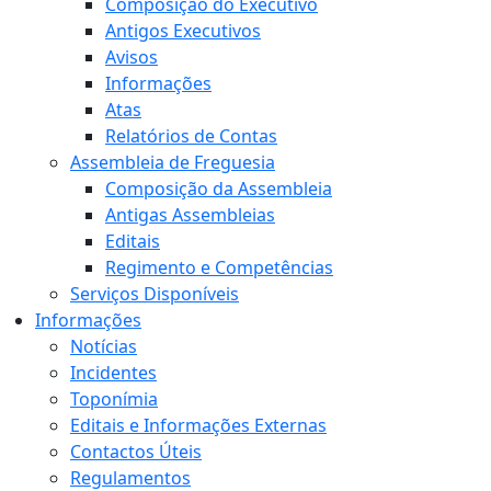
Composição do Executivo
Antigos Executivos
Avisos
Informações
Atas
Relatórios de Contas
Assembleia de Freguesia
Composição da Assembleia
Antigas Assembleias
Editais
Regimento e Competências
Serviços Disponíveis
Informações
Notícias
Incidentes
Toponímia
Editais e Informações Externas
Contactos Úteis
Regulamentos