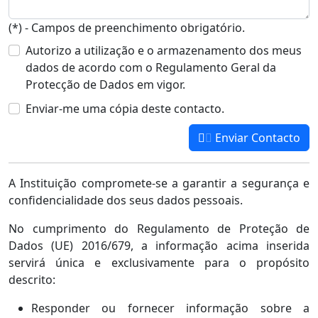
(*) - Campos de preenchimento obrigatório.
Autorizo a utilização e o armazenamento dos meus
dados de acordo com o Regulamento Geral da
Protecção de Dados em vigor.
Enviar-me uma cópia deste contacto.
Enviar Contacto
A Instituição compromete-se a garantir a segurança e
confidencialidade dos seus dados pessoais.
No cumprimento do Regulamento de Proteção de
Dados (UE) 2016/679, a informação acima inserida
servirá única e exclusivamente para o propósito
descrito:
Responder ou fornecer informação sobre a