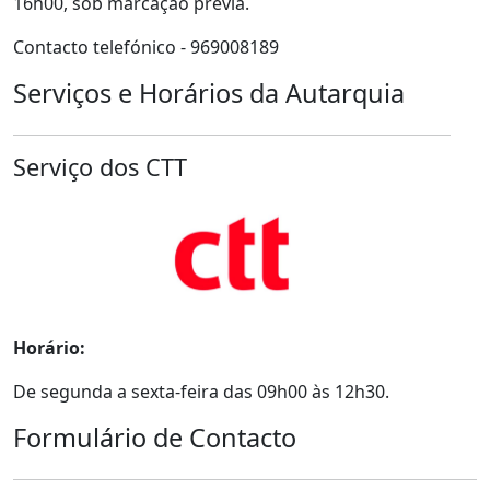
16h00, sob marcação prévia.
Contacto telefónico - 969008189
Serviços e Horários da Autarquia
Serviço dos CTT
Horário:
De segunda a sexta-feira das 09h00 às 12h30.
Formulário de Contacto