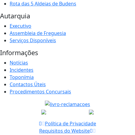
Rota das 5 Aldeias de Budens
Autarquia
Executivo
Assembleia de Freguesia
Serviços Disponíveis
Informações
Notícias
Incidentes
Toponímia
Contactos Úteis
Procedimentos Concursais
Política de Privacidade
Requisitos do Website