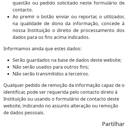
questão ou pedido solicitado neste formulário de
contacto.
Ao premir o botão enviar ou reportar, o utilizador,
na qualidade de dono da informação, concede à
nossa Instituição o direito de processamento dos
dados para os fins acima indicados.
Informamos ainda que estes dados:
Serão guardados na base de dados deste website;
Não serão usados para outros fins;
Não serão transmitidos a terceiros.
Qualquer pedido de remoção da informação capaz de o
identificar, pode ser requerida pelo contacto direto à
Instituição ou usando o formulário de contacto deste
website, indicando no assunto alteração ou remoção
de dados pessoais.
Partilhar