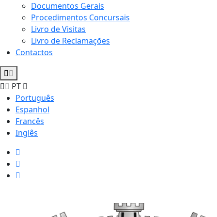
Documentos Gerais
Procedimentos Concursais
Livro de Visitas
Livro de Reclamações
Contactos
PT
Português
Espanhol
Francês
Inglês