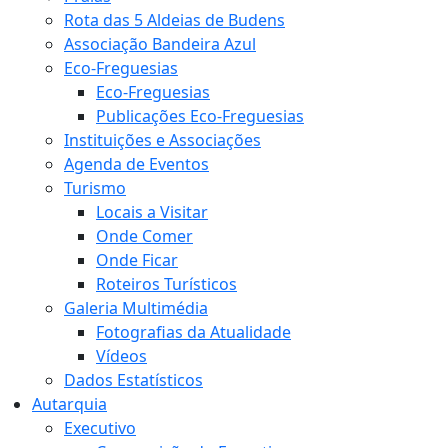
Rota das 5 Aldeias de Budens
Associação Bandeira Azul
Eco-Freguesias
Eco-Freguesias
Publicações Eco-Freguesias
Instituições e Associações
Agenda de Eventos
Turismo
Locais a Visitar
Onde Comer
Onde Ficar
Roteiros Turísticos
Galeria Multimédia
Fotografias da Atualidade
Vídeos
Dados Estatísticos
Autarquia
Executivo