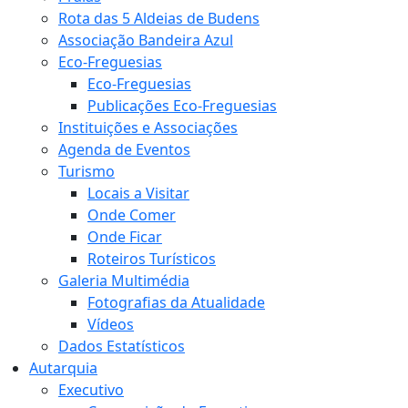
Rota das 5 Aldeias de Budens
Associação Bandeira Azul
Eco-Freguesias
Eco-Freguesias
Publicações Eco-Freguesias
Instituições e Associações
Agenda de Eventos
Turismo
Locais a Visitar
Onde Comer
Onde Ficar
Roteiros Turísticos
Galeria Multimédia
Fotografias da Atualidade
Vídeos
Dados Estatísticos
Autarquia
Executivo