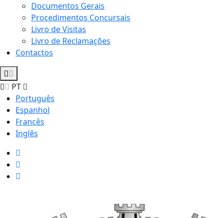
Documentos Gerais
Procedimentos Concursais
Livro de Visitas
Livro de Reclamações
Contactos
PT
Português
Espanhol
Francês
Inglês