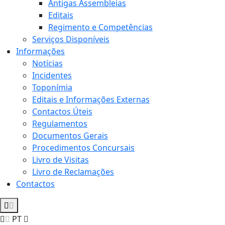
Antigas Assembleias
Editais
Regimento e Competências
Serviços Disponíveis
Informações
Notícias
Incidentes
Toponímia
Editais e Informações Externas
Contactos Úteis
Regulamentos
Documentos Gerais
Procedimentos Concursais
Livro de Visitas
Livro de Reclamações
Contactos
PT