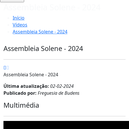
Assembleia Solene - 2024
Início
Vídeos
Assembleia Solene - 2024
Assembleia Solene - 2024
Assembleia Solene - 2024
Última atualização:
02-02-2024
Publicado por:
Freguesia de Budens
Multimédia