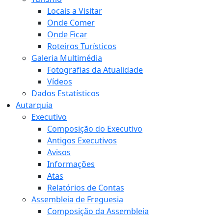
Locais a Visitar
Onde Comer
Onde Ficar
Roteiros Turísticos
Galeria Multimédia
Fotografias da Atualidade
Vídeos
Dados Estatísticos
Autarquia
Executivo
Composição do Executivo
Antigos Executivos
Avisos
Informações
Atas
Relatórios de Contas
Assembleia de Freguesia
Composição da Assembleia