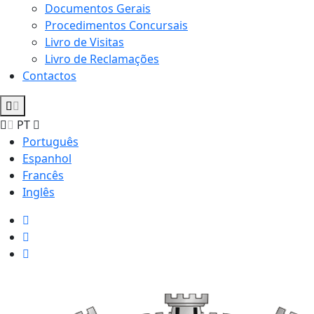
Documentos Gerais
Procedimentos Concursais
Livro de Visitas
Livro de Reclamações
Contactos
PT
Português
Espanhol
Francês
Inglês