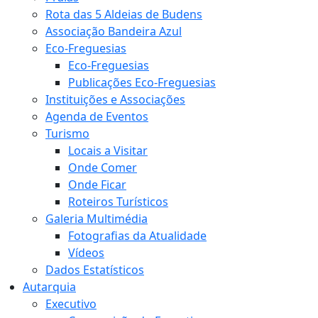
Rota das 5 Aldeias de Budens
Associação Bandeira Azul
Eco-Freguesias
Eco-Freguesias
Publicações Eco-Freguesias
Instituições e Associações
Agenda de Eventos
Turismo
Locais a Visitar
Onde Comer
Onde Ficar
Roteiros Turísticos
Galeria Multimédia
Fotografias da Atualidade
Vídeos
Dados Estatísticos
Autarquia
Executivo