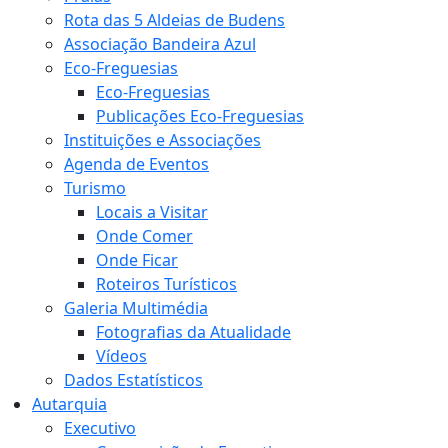
Rota das 5 Aldeias de Budens
Associação Bandeira Azul
Eco-Freguesias
Eco-Freguesias
Publicações Eco-Freguesias
Instituições e Associações
Agenda de Eventos
Turismo
Locais a Visitar
Onde Comer
Onde Ficar
Roteiros Turísticos
Galeria Multimédia
Fotografias da Atualidade
Vídeos
Dados Estatísticos
Autarquia
Executivo