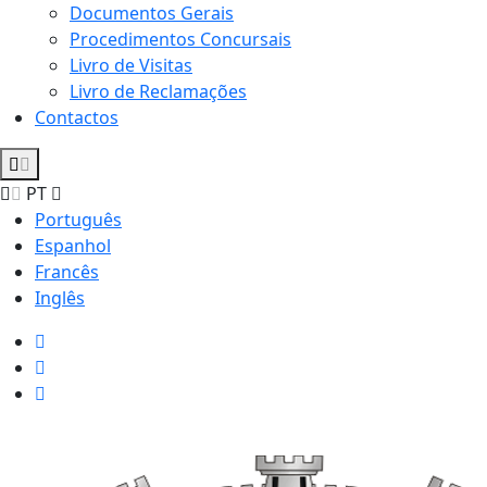
Documentos Gerais
Procedimentos Concursais
Livro de Visitas
Livro de Reclamações
Contactos
PT
Português
Espanhol
Francês
Inglês