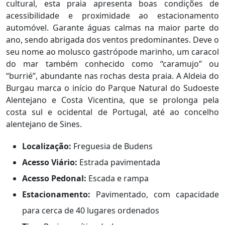
cultural, esta praia apresenta boas condições de
acessibilidade e proximidade ao estacionamento
automóvel. Garante águas calmas na maior parte do
ano, sendo abrigada dos ventos predominantes. Deve o
seu nome ao molusco gastrópode marinho, um caracol
do mar também conhecido como “caramujo” ou
“burrié”, abundante nas rochas desta praia. A Aldeia do
Burgau marca o início do Parque Natural do Sudoeste
Alentejano e Costa Vicentina, que se prolonga pela
costa sul e ocidental de Portugal, até ao concelho
alentejano de Sines.
Localização:
Freguesia de Budens
Acesso Viário:
Estrada pavimentada
Acesso Pedonal:
Escada e rampa
Estacionamento:
Pavimentado, com capacidade
para cerca de 40 lugares ordenados