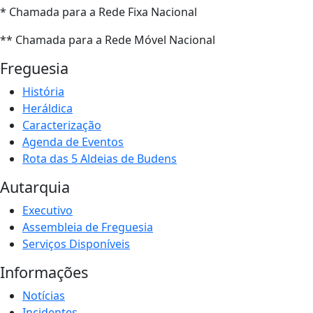
* Chamada para a Rede Fixa Nacional
** Chamada para a Rede Móvel Nacional
Freguesia
História
Heráldica
Caracterização
Agenda de Eventos
Rota das 5 Aldeias de Budens
Autarquia
Executivo
Assembleia de Freguesia
Serviços Disponíveis
Informações
Notícias
Incidentes