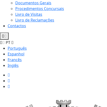
Documentos Gerais
Procedimentos Concursais
Livro de Visitas
Livro de Reclamações
Contactos
PT
Português
Espanhol
Francês
Inglês