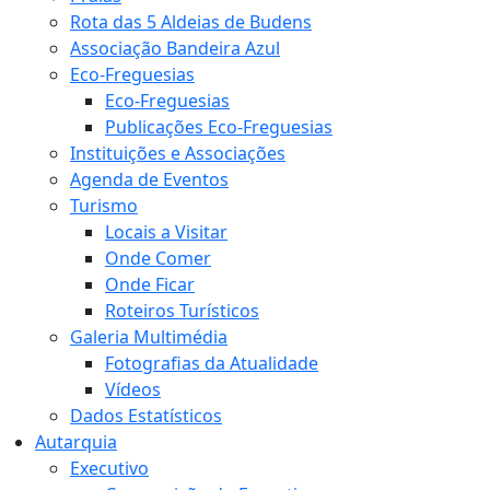
Rota das 5 Aldeias de Budens
Associação Bandeira Azul
Eco-Freguesias
Eco-Freguesias
Publicações Eco-Freguesias
Instituições e Associações
Agenda de Eventos
Turismo
Locais a Visitar
Onde Comer
Onde Ficar
Roteiros Turísticos
Galeria Multimédia
Fotografias da Atualidade
Vídeos
Dados Estatísticos
Autarquia
Executivo