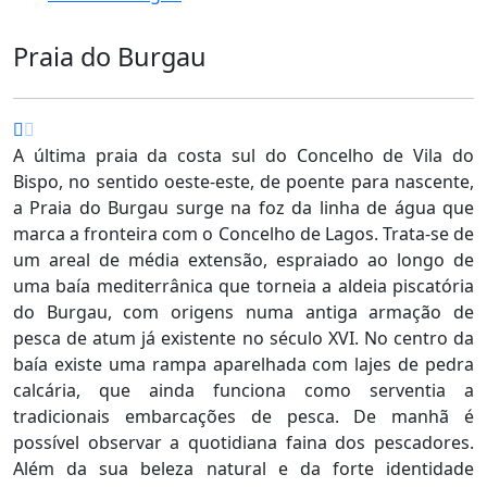
Praia do Burgau
A última praia da costa sul do Concelho de Vila do
Bispo, no sentido oeste-este, de poente para nascente,
a Praia do Burgau surge na foz da linha de água que
marca a fronteira com o Concelho de Lagos. Trata-se de
um areal de média extensão, espraiado ao longo de
uma baía mediterrânica que torneia a aldeia piscatória
do Burgau, com origens numa antiga armação de
pesca de atum já existente no século XVI. No centro da
baía existe uma rampa aparelhada com lajes de pedra
calcária, que ainda funciona como serventia a
tradicionais embarcações de pesca. De manhã é
possível observar a quotidiana faina dos pescadores.
Além da sua beleza natural e da forte identidade