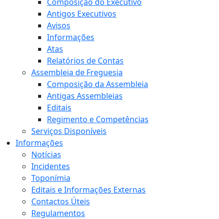
Composição do Executivo
Antigos Executivos
Avisos
Informações
Atas
Relatórios de Contas
Assembleia de Freguesia
Composição da Assembleia
Antigas Assembleias
Editais
Regimento e Competências
Serviços Disponíveis
Informações
Notícias
Incidentes
Toponímia
Editais e Informações Externas
Contactos Úteis
Regulamentos