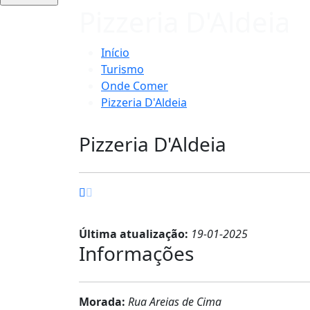
Pizzeria D'Aldeia
Início
Turismo
Onde Comer
Pizzeria D'Aldeia
Pizzeria D'Aldeia
Última atualização:
19-01-2025
Informações
Morada:
Rua Areias de Cima