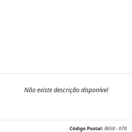
Não existe descrição disponível
Código Postal:
8650 - 070