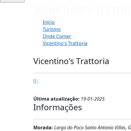
Vicentino's Tratto
Início
Turismo
Onde Comer
Vicentino's Trattoria
Vicentino's Trattoria
Última atualização:
19-01-2025
Informações
Morada:
Largo do Poco Santo Antonio Villas, G