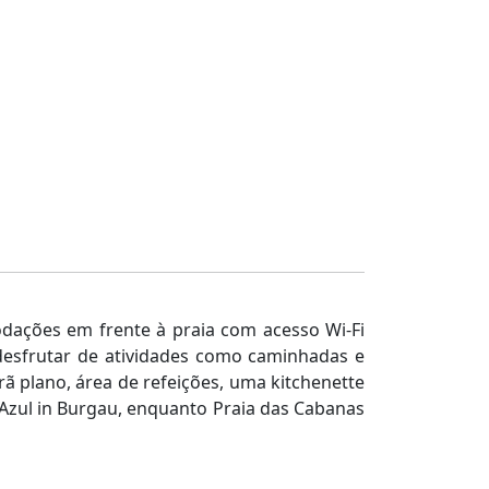
dações em frente à praia com acesso Wi-Fi
esfrutar de atividades como caminhadas e
ã plano, área de refeições, uma kitchenette
a Azul in Burgau, enquanto Praia das Cabanas