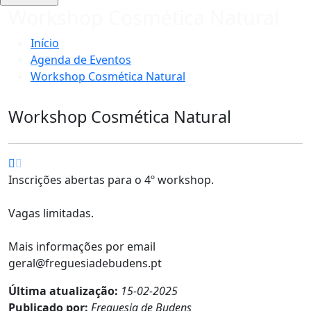
Workshop Cosmética Natural
Início
Agenda de Eventos
Workshop Cosmética Natural
Workshop Cosmética Natural
Inscrições abertas para o 4º workshop.
Vagas limitadas.
Mais informações por email
geral@freguesiadebudens.pt
Última atualização:
15-02-2025
Publicado por:
Freguesia de Budens