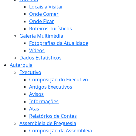
Locais a Visitar
Onde Comer
Onde Ficar
Roteiros Turísticos
Galeria Multimédia
Fotografias da Atualidade
Vídeos
Dados Estatísticos
Autarquia
Executivo
Composição do Executivo
Antigos Executivos
Avisos
Informações
Atas
Relatórios de Contas
Assembleia de Freguesia
Composição da Assembleia