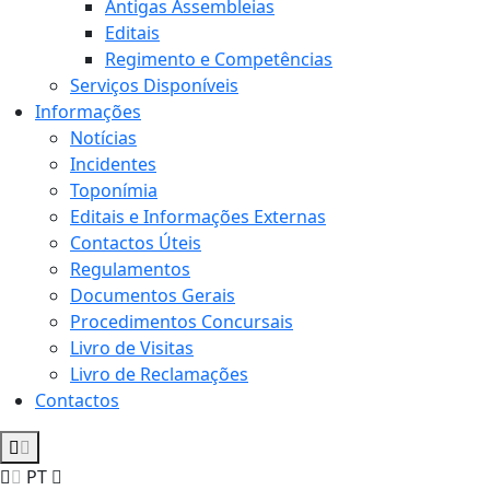
Antigas Assembleias
Editais
Regimento e Competências
Serviços Disponíveis
Informações
Notícias
Incidentes
Toponímia
Editais e Informações Externas
Contactos Úteis
Regulamentos
Documentos Gerais
Procedimentos Concursais
Livro de Visitas
Livro de Reclamações
Contactos
PT