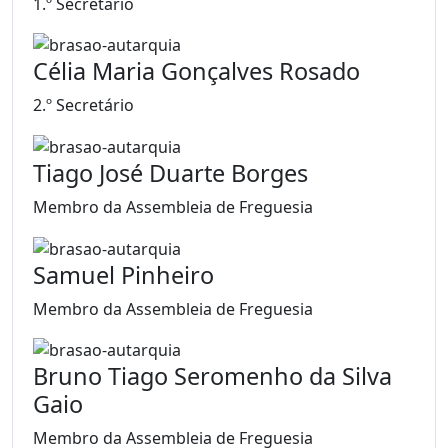
1.º Secretário
Célia Maria Gonçalves Rosado
2.º Secretário
Tiago José Duarte Borges
Membro da Assembleia de Freguesia
Samuel Pinheiro
Membro da Assembleia de Freguesia
Bruno Tiago Seromenho da Silva
Gaio
Membro da Assembleia de Freguesia