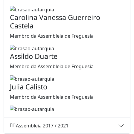
Carolina Vanessa Guerreiro
Castela
Membro da Assembleia de Freguesia
Assildo Duarte
Membro da Assembleia de Freguesia
Julia Calisto
Membro da Assembleia de Freguesia
Assembleia 2017 / 2021