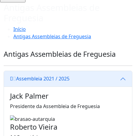
Antigas Assembleias de
Freguesia
Início
Antigas Assembleias de Freguesia
Antigas Assembleias de Freguesia
Assembleia 2021 / 2025
Jack Palmer
Presidente da Assembleia de Freguesia
Roberto Vieira