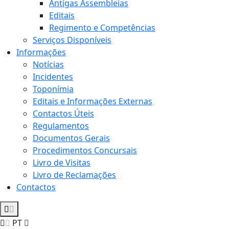
Antigas Assembleias
Editais
Regimento e Competências
Serviços Disponíveis
Informações
Notícias
Incidentes
Toponímia
Editais e Informações Externas
Contactos Úteis
Regulamentos
Documentos Gerais
Procedimentos Concursais
Livro de Visitas
Livro de Reclamações
Contactos
PT