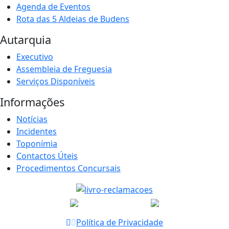
Agenda de Eventos
Rota das 5 Aldeias de Budens
Autarquia
Executivo
Assembleia de Freguesia
Serviços Disponíveis
Informações
Notícias
Incidentes
Toponímia
Contactos Úteis
Procedimentos Concursais
Política de Privacidade