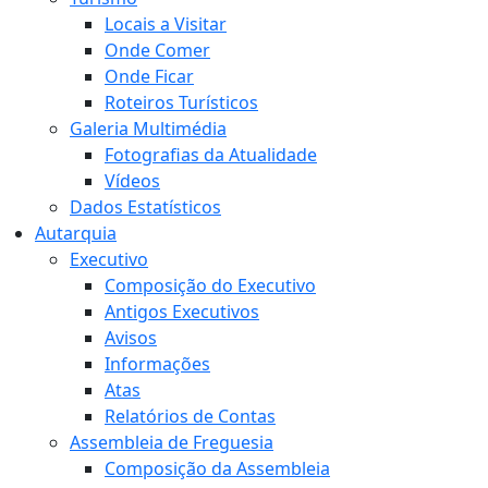
Locais a Visitar
Onde Comer
Onde Ficar
Roteiros Turísticos
Galeria Multimédia
Fotografias da Atualidade
Vídeos
Dados Estatísticos
Autarquia
Executivo
Composição do Executivo
Antigos Executivos
Avisos
Informações
Atas
Relatórios de Contas
Assembleia de Freguesia
Composição da Assembleia