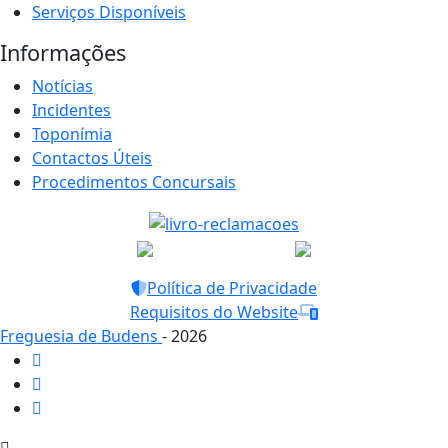
Serviços Disponíveis
Informações
Notícias
Incidentes
Toponímia
Contactos Úteis
Procedimentos Concursais
Política de Privacidade
Requisitos do Website
Freguesia de Budens
- 2026