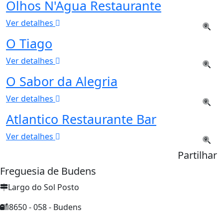
Olhos N'Agua Restaurante
Ver detalhes
O Tiago
Ver detalhes
O Sabor da Alegria
Ver detalhes
Atlantico Restaurante Bar
Ver detalhes
Partilhar
Freguesia de Budens
Largo do Sol Posto
8650 - 058 - Budens