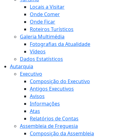
Locais a Visitar
Onde Comer
Onde Ficar
Roteiros Turísticos
Galeria Multimédia
Fotografias da Atualidade
Vídeos
Dados Estatísticos
Autarquia
Executivo
Composição do Executivo
Antigos Executivos
Avisos
Informações
Atas
Relatórios de Contas
Assembleia de Freguesia
Composição da Assembleia