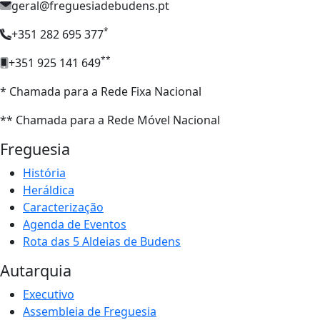
geral@freguesiadebudens.pt
*
+351 282 695 377
**
+351 925 141 649
* Chamada para a Rede Fixa Nacional
** Chamada para a Rede Móvel Nacional
Freguesia
História
Heráldica
Caracterização
Agenda de Eventos
Rota das 5 Aldeias de Budens
Autarquia
Executivo
Assembleia de Freguesia