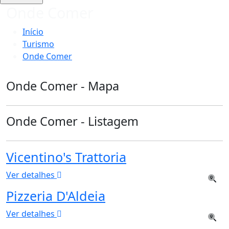
Onde Comer
Início
Turismo
Onde Comer
Onde Comer - Mapa
Onde Comer - Listagem
Vicentino's Trattoria
Ver detalhes
Pizzeria D'Aldeia
Ver detalhes