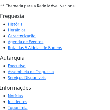
** Chamada para a Rede Móvel Nacional
Freguesia
História
Heráldica
Caracterização
Agenda de Eventos
Rota das 5 Aldeias de Budens
Autarquia
Executivo
Assembleia de Freguesia
Serviços Disponíveis
Informações
Notícias
Incidentes
Toponímia