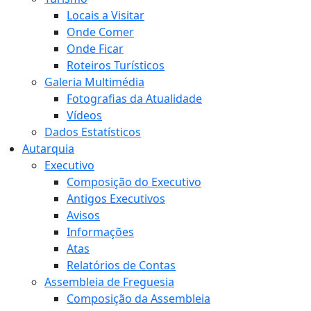
Locais a Visitar
Onde Comer
Onde Ficar
Roteiros Turísticos
Galeria Multimédia
Fotografias da Atualidade
Vídeos
Dados Estatísticos
Autarquia
Executivo
Composição do Executivo
Antigos Executivos
Avisos
Informações
Atas
Relatórios de Contas
Assembleia de Freguesia
Composição da Assembleia