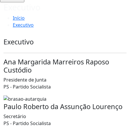
Executivo
Início
Executivo
Executivo
Ana Margarida Marreiros Raposo
Custódio
Presidente de Junta
PS - Partido Socialista
Paulo Roberto da Assunção Lourenço
Secretário
PS - Partido Socialista