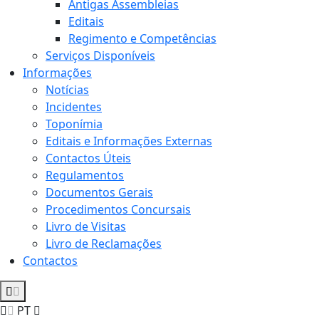
Antigas Assembleias
Editais
Regimento e Competências
Serviços Disponíveis
Informações
Notícias
Incidentes
Toponímia
Editais e Informações Externas
Contactos Úteis
Regulamentos
Documentos Gerais
Procedimentos Concursais
Livro de Visitas
Livro de Reclamações
Contactos
PT