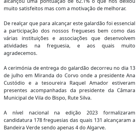
alcançou uma pontuação de 62.1% o que nos deixou
muito satisfeitos mas com a motivação de melhorar.
De realçar que para alcançar este galardão foi essencial
a participação dos nossos fregueses bem como das
várias instituições e associações que desenvolvem
atividades na freguesia, e aos quais muito
agradecemos.
A cerimónia de entrega do galardão decorreu no dia 13
de julho em Miranda do Corvo onde a presidente Ana
Custódio e a tesoureira Raquel Amador estiveram
presentes acompanhadas da presidente da Câmara
Municipal de Vila do Bispo, Rute Silva.
A nível nacional na edição 2023 formalizaram
candidatura 178 freguesias das quais 131 alcançaram a
Bandeira Verde sendo apenas 4 do Algarve.