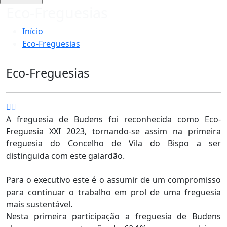
Eco-Freguesias
Início
Eco-Freguesias
Eco-Freguesias
A freguesia de Budens foi reconhecida como Eco-
Freguesia XXI 2023, tornando-se assim na primeira
freguesia do Concelho de Vila do Bispo a ser
distinguida com este galardão.
Para o executivo este é o assumir de um compromisso
para continuar o trabalho em prol de uma freguesia
mais sustentável.
Nesta primeira participação a freguesia de Budens