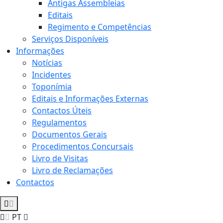
Antigas Assembleias
Editais
Regimento e Competências
Serviços Disponíveis
Informações
Notícias
Incidentes
Toponímia
Editais e Informações Externas
Contactos Úteis
Regulamentos
Documentos Gerais
Procedimentos Concursais
Livro de Visitas
Livro de Reclamações
Contactos
PT