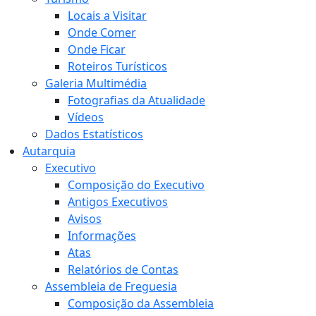
Locais a Visitar
Onde Comer
Onde Ficar
Roteiros Turísticos
Galeria Multimédia
Fotografias da Atualidade
Vídeos
Dados Estatísticos
Autarquia
Executivo
Composição do Executivo
Antigos Executivos
Avisos
Informações
Atas
Relatórios de Contas
Assembleia de Freguesia
Composição da Assembleia