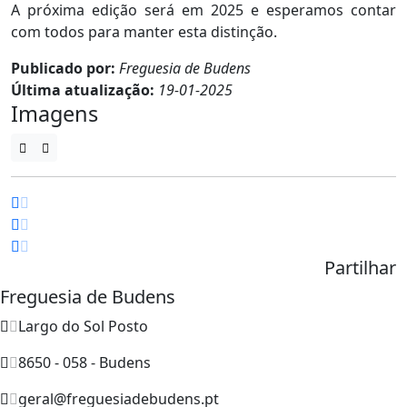
A próxima edição será em 2025 e esperamos contar
com todos para manter esta distinção.
Publicado por:
Freguesia de Budens
Última atualização:
19-01-2025
Imagens
Partilhar
Freguesia de Budens
Largo do Sol Posto
8650 - 058 - Budens
geral@freguesiadebudens.pt