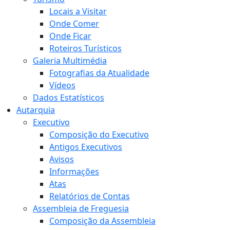
Locais a Visitar
Onde Comer
Onde Ficar
Roteiros Turísticos
Galeria Multimédia
Fotografias da Atualidade
Vídeos
Dados Estatísticos
Autarquia
Executivo
Composição do Executivo
Antigos Executivos
Avisos
Informações
Atas
Relatórios de Contas
Assembleia de Freguesia
Composição da Assembleia