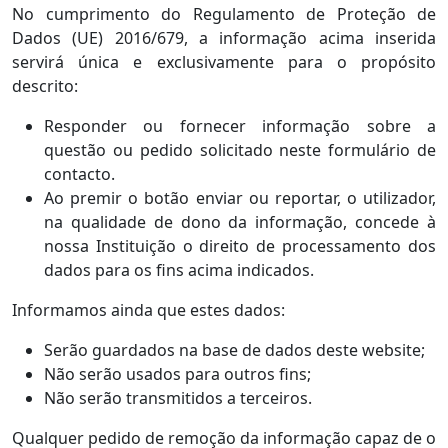
No cumprimento do Regulamento de Proteção de
Dados (UE) 2016/679, a informação acima inserida
servirá única e exclusivamente para o propósito
descrito:
Responder ou fornecer informação sobre a
questão ou pedido solicitado neste formulário de
contacto.
Ao premir o botão enviar ou reportar, o utilizador,
na qualidade de dono da informação, concede à
nossa Instituição o direito de processamento dos
dados para os fins acima indicados.
Informamos ainda que estes dados:
Serão guardados na base de dados deste website;
Não serão usados para outros fins;
Não serão transmitidos a terceiros.
Qualquer pedido de remoção da informação capaz de o