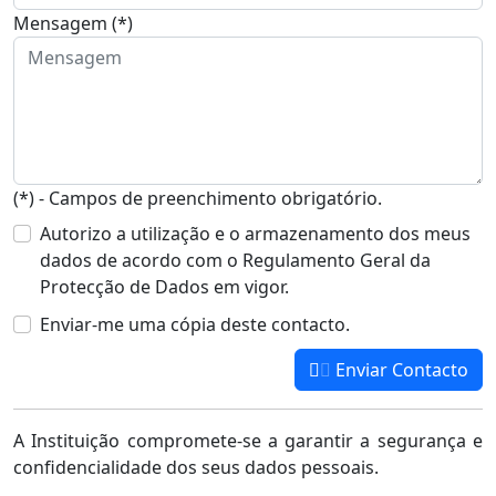
Mensagem (*)
(*) - Campos de preenchimento obrigatório.
Autorizo a utilização e o armazenamento dos meus
dados de acordo com o Regulamento Geral da
Protecção de Dados em vigor.
Enviar-me uma cópia deste contacto.
Enviar Contacto
A Instituição compromete-se a garantir a segurança e
confidencialidade dos seus dados pessoais.