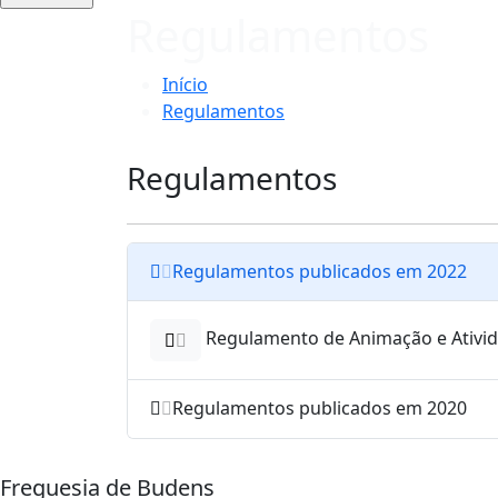
Regulamentos
Início
Regulamentos
Regulamentos
Regulamentos publicados em 2022
Regulamento de Animação e Ativid
Regulamentos publicados em 2020
Freguesia de Budens