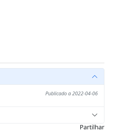
Publicado a 2022-04-06
Partilhar