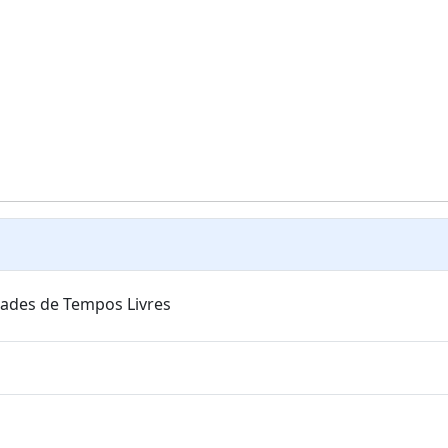
ades de Tempos Livres