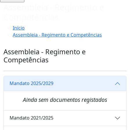
Assembleia - Regimento e
Competências
Início
Assembleia - Regimento e Competências
Assembleia - Regimento e
Competências
Mandato 2025/2029
Ainda sem documentos registados
Mandato 2021/2025