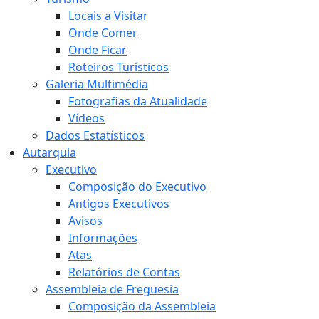
Locais a Visitar
Onde Comer
Onde Ficar
Roteiros Turísticos
Galeria Multimédia
Fotografias da Atualidade
Vídeos
Dados Estatísticos
Autarquia
Executivo
Composição do Executivo
Antigos Executivos
Avisos
Informações
Atas
Relatórios de Contas
Assembleia de Freguesia
Composição da Assembleia