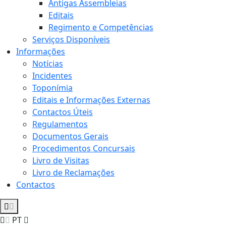
Antigas Assembleias
Editais
Regimento e Competências
Serviços Disponíveis
Informações
Notícias
Incidentes
Toponímia
Editais e Informações Externas
Contactos Úteis
Regulamentos
Documentos Gerais
Procedimentos Concursais
Livro de Visitas
Livro de Reclamações
Contactos
PT