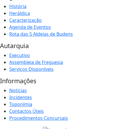
História
Heráldica
Caracterização
Agenda de Eventos
Rota das 5 Aldeias de Budens
Autarquia
Executivo
Assembleia de Freguesia
Serviços Disponíveis
Informações
Notícias
Incidentes
Toponímia
Contactos Úteis
Procedimentos Concursais