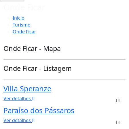
Onde Ficar
Início
Turismo
Onde Ficar
Onde Ficar - Mapa
Onde Ficar - Listagem
Villa Speranze
Ver detalhes
Paraíso dos Pássaros
Ver detalhes