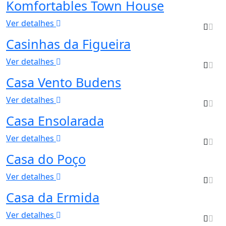
Komfortables Town House
Ver detalhes
Casinhas da Figueira
Ver detalhes
Casa Vento Budens
Ver detalhes
Casa Ensolarada
Ver detalhes
Casa do Poço
Ver detalhes
Casa da Ermida
Ver detalhes