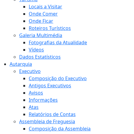
Locais a Visitar
Onde Comer
Onde Ficar
Roteiros Turísticos
Galeria Multimédia
Fotografias da Atualidade
Vídeos
Dados Estatísticos
Autarquia
Executivo
Composição do Executivo
Antigos Executivos
Avisos
Informações
Atas
Relatórios de Contas
Assembleia de Freguesia
Composição da Assembleia