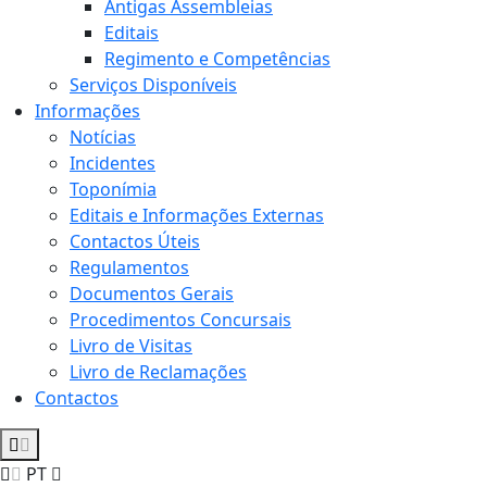
Antigas Assembleias
Editais
Regimento e Competências
Serviços Disponíveis
Informações
Notícias
Incidentes
Toponímia
Editais e Informações Externas
Contactos Úteis
Regulamentos
Documentos Gerais
Procedimentos Concursais
Livro de Visitas
Livro de Reclamações
Contactos
PT