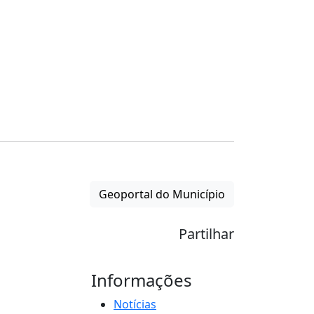
Geoportal do Município
Partilhar
Informações
Notícias